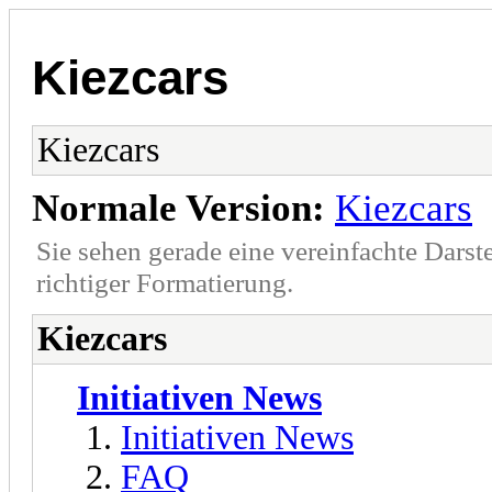
Kiezcars
Kiezcars
Normale Version:
Kiezcars
Sie sehen gerade eine vereinfachte Darst
richtiger Formatierung.
Kiezcars
Initiativen News
Initiativen News
FAQ