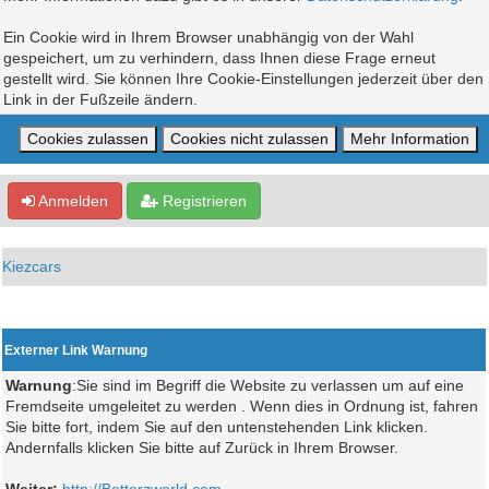
Ein Cookie wird in Ihrem Browser unabhängig von der Wahl
gespeichert, um zu verhindern, dass Ihnen diese Frage erneut
gestellt wird. Sie können Ihre Cookie-Einstellungen jederzeit über den
Link in der Fußzeile ändern.
Anmelden
Registrieren
Kiezcars
Externer Link Warnung
Warnung
:Sie sind im Begriff die Website zu verlassen um auf eine
Fremdseite umgeleitet zu werden . Wenn dies in Ordnung ist, fahren
Sie bitte fort, indem Sie auf den untenstehenden Link klicken.
Andernfalls klicken Sie bitte auf Zurück in Ihrem Browser.