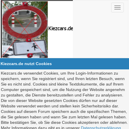
Kiezcars.de nutzt Cookies
Kiezcars.de verwendet Cookies, um Ihre Login-Informationen zu
speichern, wenn Sie registriert sind, und Ihren letzten Besuch, wenn
Sie es nicht sind. Cookies sind kleine Textdokumente, die auf Ihrem
Computer gespeichert sind, um die Nutzung der Website angenehm
zu gestalten, die Dienste bereitzustellen und Fehler zu analysieren.
Die von dieser Website gesetzten Cookies dürfen nur auf dieser
Website verwendet werden und stellen kein Sicherheitsrisiko dar.
Cookies auf diesem Forum speichern auch die spezifischen Themen,
die Sie gelesen haben und wann Sie zum letzten Mal gelesen haben.
Bitte bestätigen Sie, ob Sie diese Cookies akzeptieren oder ablehnen.
Mehr Informationen dazu gibt es in unserer
Datenschutzerklärung
.