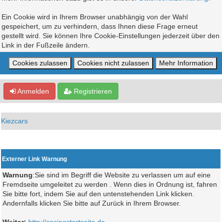
Ein Cookie wird in Ihrem Browser unabhängig von der Wahl
gespeichert, um zu verhindern, dass Ihnen diese Frage erneut
gestellt wird. Sie können Ihre Cookie-Einstellungen jederzeit über den
Link in der Fußzeile ändern.
Anmelden
Registrieren
Kiezcars
Externer Link Warnung
Warnung
:Sie sind im Begriff die Website zu verlassen um auf eine
Fremdseite umgeleitet zu werden . Wenn dies in Ordnung ist, fahren
Sie bitte fort, indem Sie auf den untenstehenden Link klicken.
Andernfalls klicken Sie bitte auf Zurück in Ihrem Browser.