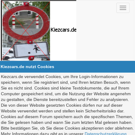
Kiezcars.de nutzt Cookies
Kiezcars.de verwendet Cookies, um Ihre Login-Informationen zu
speichern, wenn Sie registriert sind, und Ihren letzten Besuch, wenn
Sie es nicht sind. Cookies sind kleine Textdokumente, die auf Ihrem
Computer gespeichert sind, um die Nutzung der Website angenehm
zu gestalten, die Dienste bereitzustellen und Fehler zu analysieren.
Die von dieser Website gesetzten Cookies dürfen nur auf dieser
Website verwendet werden und stellen kein Sicherheitsrisiko dar.
Cookies auf diesem Forum speichern auch die spezifischen Themen,
die Sie gelesen haben und wann Sie zum letzten Mal gelesen haben.
Bitte bestätigen Sie, ob Sie diese Cookies akzeptieren oder ablehnen.
Mehr Informationen dazu gibt es in unserer
Datenschutzerklärung
.