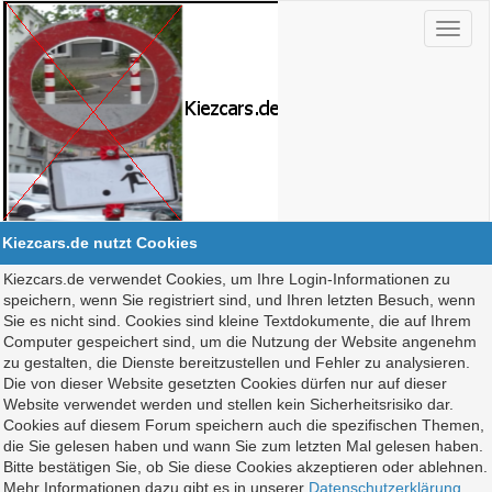
Kiezcars.de nutzt Cookies
Kiezcars.de verwendet Cookies, um Ihre Login-Informationen zu
speichern, wenn Sie registriert sind, und Ihren letzten Besuch, wenn
Sie es nicht sind. Cookies sind kleine Textdokumente, die auf Ihrem
Computer gespeichert sind, um die Nutzung der Website angenehm
zu gestalten, die Dienste bereitzustellen und Fehler zu analysieren.
Die von dieser Website gesetzten Cookies dürfen nur auf dieser
Website verwendet werden und stellen kein Sicherheitsrisiko dar.
Cookies auf diesem Forum speichern auch die spezifischen Themen,
die Sie gelesen haben und wann Sie zum letzten Mal gelesen haben.
Bitte bestätigen Sie, ob Sie diese Cookies akzeptieren oder ablehnen.
Mehr Informationen dazu gibt es in unserer
Datenschutzerklärung
.