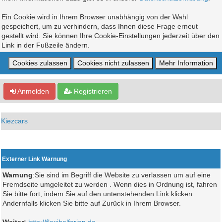
Ein Cookie wird in Ihrem Browser unabhängig von der Wahl
gespeichert, um zu verhindern, dass Ihnen diese Frage erneut
gestellt wird. Sie können Ihre Cookie-Einstellungen jederzeit über den
Link in der Fußzeile ändern.
Anmelden
Registrieren
Kiezcars
Externer Link Warnung
Warnung
:Sie sind im Begriff die Website zu verlassen um auf eine
Fremdseite umgeleitet zu werden . Wenn dies in Ordnung ist, fahren
Sie bitte fort, indem Sie auf den untenstehenden Link klicken.
Andernfalls klicken Sie bitte auf Zurück in Ihrem Browser.