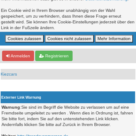
Ein Cookie wird in Ihrem Browser unabhängig von der Wahl
gespeichert, um zu verhindern, dass Ihnen diese Frage erneut
gestellt wird. Sie können Ihre Cookie-Einstellungen jederzeit über den
Link in der Fußzeile ändern.
Anmelden
Registrieren
Kiezcars
Externer Link Warnung
Warnung
:Sie sind im Begriff die Website zu verlassen um auf eine
Fremdseite umgeleitet zu werden . Wenn dies in Ordnung ist, fahren
Sie bitte fort, indem Sie auf den untenstehenden Link klicken.
Andernfalls klicken Sie bitte auf Zurück in Ihrem Browser.