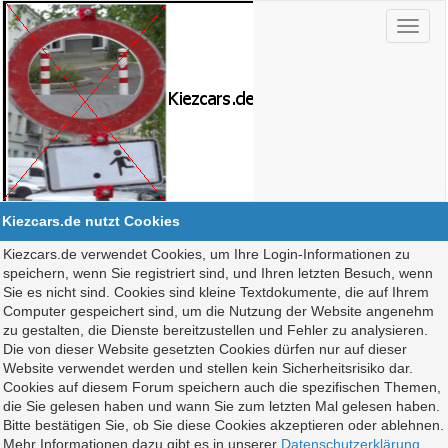
Kiezcars.de nutzt Cookies
Kiezcars.de verwendet Cookies, um Ihre Login-Informationen zu
speichern, wenn Sie registriert sind, und Ihren letzten Besuch, wenn
Sie es nicht sind. Cookies sind kleine Textdokumente, die auf Ihrem
Computer gespeichert sind, um die Nutzung der Website angenehm
zu gestalten, die Dienste bereitzustellen und Fehler zu analysieren.
Die von dieser Website gesetzten Cookies dürfen nur auf dieser
Website verwendet werden und stellen kein Sicherheitsrisiko dar.
Cookies auf diesem Forum speichern auch die spezifischen Themen,
die Sie gelesen haben und wann Sie zum letzten Mal gelesen haben.
Bitte bestätigen Sie, ob Sie diese Cookies akzeptieren oder ablehnen.
Mehr Informationen dazu gibt es in unserer
Datenschutzerklärung
.