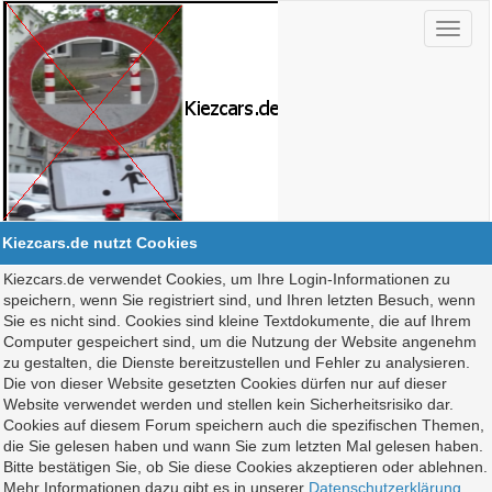
Kiezcars.de nutzt Cookies
Kiezcars.de verwendet Cookies, um Ihre Login-Informationen zu
speichern, wenn Sie registriert sind, und Ihren letzten Besuch, wenn
Sie es nicht sind. Cookies sind kleine Textdokumente, die auf Ihrem
Computer gespeichert sind, um die Nutzung der Website angenehm
zu gestalten, die Dienste bereitzustellen und Fehler zu analysieren.
Die von dieser Website gesetzten Cookies dürfen nur auf dieser
Website verwendet werden und stellen kein Sicherheitsrisiko dar.
Cookies auf diesem Forum speichern auch die spezifischen Themen,
die Sie gelesen haben und wann Sie zum letzten Mal gelesen haben.
Bitte bestätigen Sie, ob Sie diese Cookies akzeptieren oder ablehnen.
Mehr Informationen dazu gibt es in unserer
Datenschutzerklärung
.