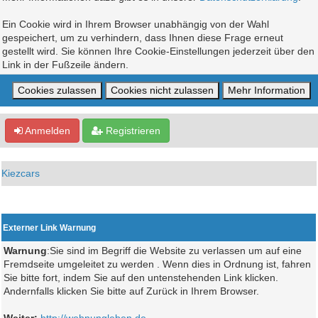
Ein Cookie wird in Ihrem Browser unabhängig von der Wahl
gespeichert, um zu verhindern, dass Ihnen diese Frage erneut
gestellt wird. Sie können Ihre Cookie-Einstellungen jederzeit über den
Link in der Fußzeile ändern.
Anmelden
Registrieren
Kiezcars
Externer Link Warnung
Warnung
:Sie sind im Begriff die Website zu verlassen um auf eine
Fremdseite umgeleitet zu werden . Wenn dies in Ordnung ist, fahren
Sie bitte fort, indem Sie auf den untenstehenden Link klicken.
Andernfalls klicken Sie bitte auf Zurück in Ihrem Browser.