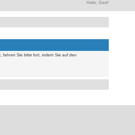
Hallo, Gast!
 fahren Sie bitte fort, indem Sie auf den