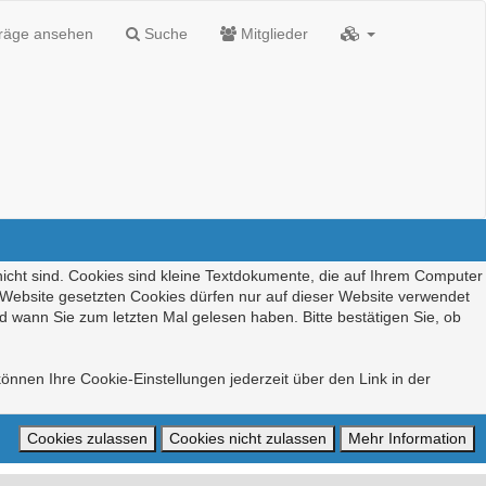
träge ansehen
Suche
Mitglieder
nicht sind. Cookies sind kleine Textdokumente, die auf Ihrem Computer
r Website gesetzten Cookies dürfen nur auf dieser Website verwendet
d wann Sie zum letzten Mal gelesen haben. Bitte bestätigen Sie, ob
önnen Ihre Cookie-Einstellungen jederzeit über den Link in der