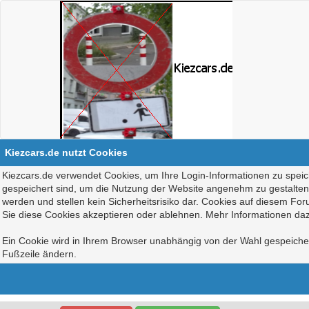
Kiezcars.de nutzt Cookies
Kiezcars.de verwendet Cookies, um Ihre Login-Informationen zu speich
gespeichert sind, um die Nutzung der Website angenehm zu gestalten, 
werden und stellen kein Sicherheitsrisiko dar. Cookies auf diesem Fo
Sie diese Cookies akzeptieren oder ablehnen. Mehr Informationen daz
Ein Cookie wird in Ihrem Browser unabhängig von der Wahl gespeichert
Fußzeile ändern.