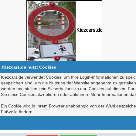
Kiezcars.de nutzt Cookies
Kiezcars.de verwendet Cookies, um Ihre Login-Informationen zu speich
gespeichert sind, um die Nutzung der Website angenehm zu gestalten, 
werden und stellen kein Sicherheitsrisiko dar. Cookies auf diesem Fo
Sie diese Cookies akzeptieren oder ablehnen. Mehr Informationen daz
Ein Cookie wird in Ihrem Browser unabhängig von der Wahl gespeichert
Fußzeile ändern.