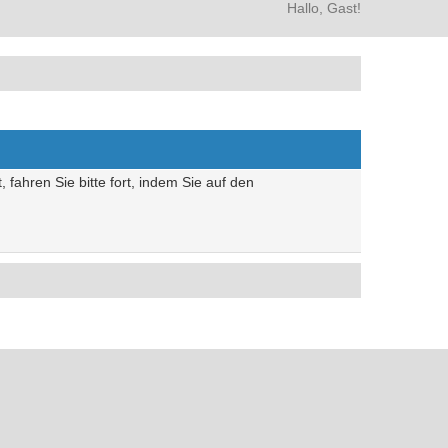
Hallo, Gast!
 fahren Sie bitte fort, indem Sie auf den