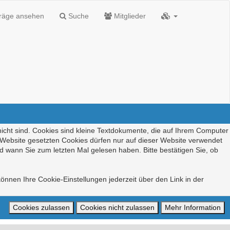
träge ansehen
Suche
Mitglieder
nicht sind. Cookies sind kleine Textdokumente, die auf Ihrem Computer
r Website gesetzten Cookies dürfen nur auf dieser Website verwendet
d wann Sie zum letzten Mal gelesen haben. Bitte bestätigen Sie, ob
önnen Ihre Cookie-Einstellungen jederzeit über den Link in der