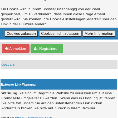
Ein Cookie wird in Ihrem Browser unabhängig von der Wahl
gespeichert, um zu verhindern, dass Ihnen diese Frage erneut
gestellt wird. Sie können Ihre Cookie-Einstellungen jederzeit über den
Link in der Fußzeile ändern.
Anmelden
Registrieren
Kiezcars
Externer Link Warnung
Warnung
:Sie sind im Begriff die Website zu verlassen um auf eine
Fremdseite umgeleitet zu werden . Wenn dies in Ordnung ist, fahren
Sie bitte fort, indem Sie auf den untenstehenden Link klicken.
Andernfalls klicken Sie bitte auf Zurück in Ihrem Browser.