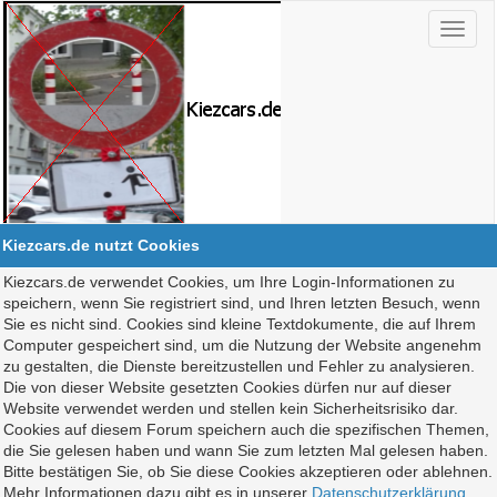
Kiezcars.de nutzt Cookies
Kiezcars.de verwendet Cookies, um Ihre Login-Informationen zu
speichern, wenn Sie registriert sind, und Ihren letzten Besuch, wenn
Sie es nicht sind. Cookies sind kleine Textdokumente, die auf Ihrem
Computer gespeichert sind, um die Nutzung der Website angenehm
zu gestalten, die Dienste bereitzustellen und Fehler zu analysieren.
Die von dieser Website gesetzten Cookies dürfen nur auf dieser
Website verwendet werden und stellen kein Sicherheitsrisiko dar.
Cookies auf diesem Forum speichern auch die spezifischen Themen,
die Sie gelesen haben und wann Sie zum letzten Mal gelesen haben.
Bitte bestätigen Sie, ob Sie diese Cookies akzeptieren oder ablehnen.
Mehr Informationen dazu gibt es in unserer
Datenschutzerklärung
.