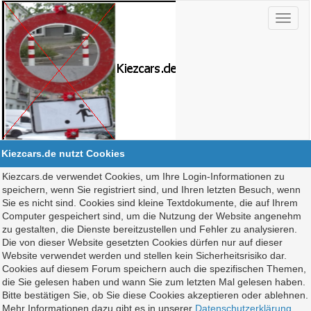
Kiezcars.de nutzt Cookies
Kiezcars.de verwendet Cookies, um Ihre Login-Informationen zu
speichern, wenn Sie registriert sind, und Ihren letzten Besuch, wenn
Sie es nicht sind. Cookies sind kleine Textdokumente, die auf Ihrem
Computer gespeichert sind, um die Nutzung der Website angenehm
zu gestalten, die Dienste bereitzustellen und Fehler zu analysieren.
Die von dieser Website gesetzten Cookies dürfen nur auf dieser
Website verwendet werden und stellen kein Sicherheitsrisiko dar.
Cookies auf diesem Forum speichern auch die spezifischen Themen,
die Sie gelesen haben und wann Sie zum letzten Mal gelesen haben.
Bitte bestätigen Sie, ob Sie diese Cookies akzeptieren oder ablehnen.
Mehr Informationen dazu gibt es in unserer
Datenschutzerklärung
.