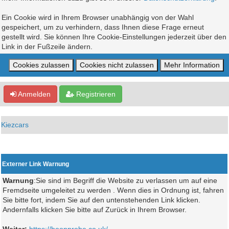
Ein Cookie wird in Ihrem Browser unabhängig von der Wahl
gespeichert, um zu verhindern, dass Ihnen diese Frage erneut
gestellt wird. Sie können Ihre Cookie-Einstellungen jederzeit über den
Link in der Fußzeile ändern.
Anmelden
Registrieren
Kiezcars
Externer Link Warnung
Warnung
:Sie sind im Begriff die Website zu verlassen um auf eine
Fremdseite umgeleitet zu werden . Wenn dies in Ordnung ist, fahren
Sie bitte fort, indem Sie auf den untenstehenden Link klicken.
Andernfalls klicken Sie bitte auf Zurück in Ihrem Browser.