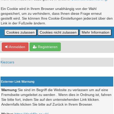
Ein Cookie wird in Ihrem Browser unabhängig von der Wahl
gespeichert, um zu verhindern, dass Ihnen diese Frage erneut
gestellt wird. Sie können Ihre Cookie-Einstellungen jederzeit über den
Link in der Fußzeile ändern.
Anmelden
Registrieren
Kiezcars
Externer Link Warnung
Warnung
:Sie sind im Begriff die Website zu verlassen um auf eine
Fremdseite umgeleitet zu werden . Wenn dies in Ordnung ist, fahren
Sie bitte fort, indem Sie auf den untenstehenden Link klicken.
Andernfalls klicken Sie bitte auf Zurück in Ihrem Browser.