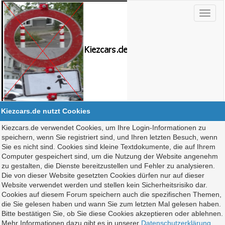
Kiezcars.de nutzt Cookies
Kiezcars.de verwendet Cookies, um Ihre Login-Informationen zu
speichern, wenn Sie registriert sind, und Ihren letzten Besuch, wenn
Sie es nicht sind. Cookies sind kleine Textdokumente, die auf Ihrem
Computer gespeichert sind, um die Nutzung der Website angenehm
zu gestalten, die Dienste bereitzustellen und Fehler zu analysieren.
Die von dieser Website gesetzten Cookies dürfen nur auf dieser
Website verwendet werden und stellen kein Sicherheitsrisiko dar.
Cookies auf diesem Forum speichern auch die spezifischen Themen,
die Sie gelesen haben und wann Sie zum letzten Mal gelesen haben.
Bitte bestätigen Sie, ob Sie diese Cookies akzeptieren oder ablehnen.
Mehr Informationen dazu gibt es in unserer
Datenschutzerklärung
.