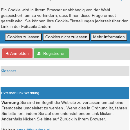
Ein Cookie wird in Ihrem Browser unabhängig von der Wahl
gespeichert, um zu verhindern, dass Ihnen diese Frage erneut
gestellt wird. Sie können Ihre Cookie-Einstellungen jederzeit über den
Link in der Fußzeile ändern.
Anmelden
Registrieren
Kiezcars
Externer Link Warnung
Warnung
:Sie sind im Begriff die Website zu verlassen um auf eine
Fremdseite umgeleitet zu werden . Wenn dies in Ordnung ist, fahren
Sie bitte fort, indem Sie auf den untenstehenden Link klicken.
Andernfalls klicken Sie bitte auf Zurück in Ihrem Browser.