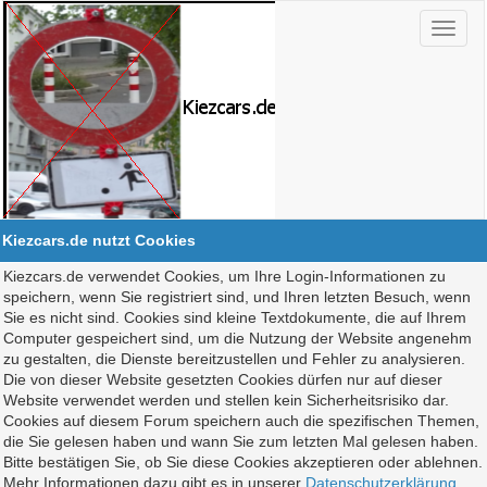
Kiezcars.de nutzt Cookies
Kiezcars.de verwendet Cookies, um Ihre Login-Informationen zu
speichern, wenn Sie registriert sind, und Ihren letzten Besuch, wenn
Sie es nicht sind. Cookies sind kleine Textdokumente, die auf Ihrem
Computer gespeichert sind, um die Nutzung der Website angenehm
zu gestalten, die Dienste bereitzustellen und Fehler zu analysieren.
Die von dieser Website gesetzten Cookies dürfen nur auf dieser
Website verwendet werden und stellen kein Sicherheitsrisiko dar.
Cookies auf diesem Forum speichern auch die spezifischen Themen,
die Sie gelesen haben und wann Sie zum letzten Mal gelesen haben.
Bitte bestätigen Sie, ob Sie diese Cookies akzeptieren oder ablehnen.
Mehr Informationen dazu gibt es in unserer
Datenschutzerklärung
.