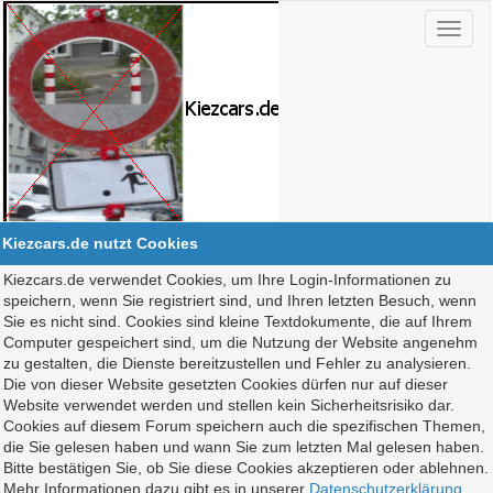
Kiezcars.de nutzt Cookies
Kiezcars.de verwendet Cookies, um Ihre Login-Informationen zu
speichern, wenn Sie registriert sind, und Ihren letzten Besuch, wenn
Sie es nicht sind. Cookies sind kleine Textdokumente, die auf Ihrem
Computer gespeichert sind, um die Nutzung der Website angenehm
zu gestalten, die Dienste bereitzustellen und Fehler zu analysieren.
Die von dieser Website gesetzten Cookies dürfen nur auf dieser
Website verwendet werden und stellen kein Sicherheitsrisiko dar.
Cookies auf diesem Forum speichern auch die spezifischen Themen,
die Sie gelesen haben und wann Sie zum letzten Mal gelesen haben.
Bitte bestätigen Sie, ob Sie diese Cookies akzeptieren oder ablehnen.
Mehr Informationen dazu gibt es in unserer
Datenschutzerklärung
.