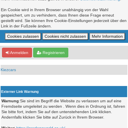
Ein Cookie wird in Ihrem Browser unabhängig von der Wahl
gespeichert, um zu verhindern, dass Ihnen diese Frage erneut
gestellt wird. Sie können Ihre Cookie-Einstellungen jederzeit über den
Link in der Fußzeile ändern.
Anmelden
Registrieren
Kiezcars
Externer Link Warnung
Warnung
:Sie sind im Begriff die Website zu verlassen um auf eine
Fremdseite umgeleitet zu werden . Wenn dies in Ordnung ist, fahren
Sie bitte fort, indem Sie auf den untenstehenden Link klicken.
Andernfalls klicken Sie bitte auf Zurück in Ihrem Browser.