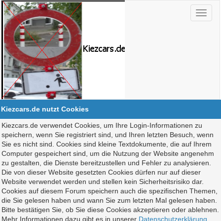
Kiezcars.de nutzt Cookies
Kiezcars.de verwendet Cookies, um Ihre Login-Informationen zu
speichern, wenn Sie registriert sind, und Ihren letzten Besuch, wenn
Sie es nicht sind. Cookies sind kleine Textdokumente, die auf Ihrem
Computer gespeichert sind, um die Nutzung der Website angenehm
zu gestalten, die Dienste bereitzustellen und Fehler zu analysieren.
Die von dieser Website gesetzten Cookies dürfen nur auf dieser
Website verwendet werden und stellen kein Sicherheitsrisiko dar.
Cookies auf diesem Forum speichern auch die spezifischen Themen,
die Sie gelesen haben und wann Sie zum letzten Mal gelesen haben.
Bitte bestätigen Sie, ob Sie diese Cookies akzeptieren oder ablehnen.
Mehr Informationen dazu gibt es in unserer
Datenschutzerklärung
.