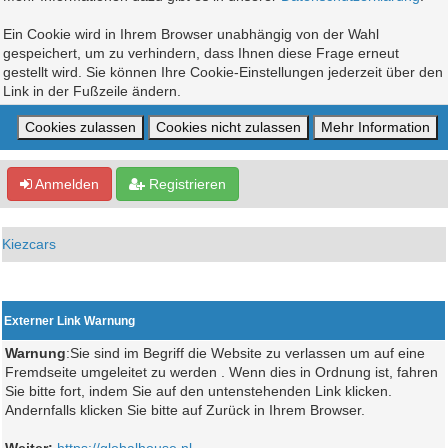
Ein Cookie wird in Ihrem Browser unabhängig von der Wahl
gespeichert, um zu verhindern, dass Ihnen diese Frage erneut
gestellt wird. Sie können Ihre Cookie-Einstellungen jederzeit über den
Link in der Fußzeile ändern.
Anmelden
Registrieren
Kiezcars
Externer Link Warnung
Warnung
:Sie sind im Begriff die Website zu verlassen um auf eine
Fremdseite umgeleitet zu werden . Wenn dies in Ordnung ist, fahren
Sie bitte fort, indem Sie auf den untenstehenden Link klicken.
Andernfalls klicken Sie bitte auf Zurück in Ihrem Browser.