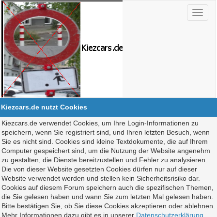
Kiezcars.de nutzt Cookies
Kiezcars.de verwendet Cookies, um Ihre Login-Informationen zu
speichern, wenn Sie registriert sind, und Ihren letzten Besuch, wenn
Sie es nicht sind. Cookies sind kleine Textdokumente, die auf Ihrem
Computer gespeichert sind, um die Nutzung der Website angenehm
zu gestalten, die Dienste bereitzustellen und Fehler zu analysieren.
Die von dieser Website gesetzten Cookies dürfen nur auf dieser
Website verwendet werden und stellen kein Sicherheitsrisiko dar.
Cookies auf diesem Forum speichern auch die spezifischen Themen,
die Sie gelesen haben und wann Sie zum letzten Mal gelesen haben.
Bitte bestätigen Sie, ob Sie diese Cookies akzeptieren oder ablehnen.
Mehr Informationen dazu gibt es in unserer
Datenschutzerklärung
.