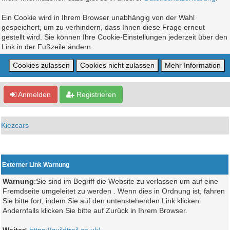
Ein Cookie wird in Ihrem Browser unabhängig von der Wahl
gespeichert, um zu verhindern, dass Ihnen diese Frage erneut
gestellt wird. Sie können Ihre Cookie-Einstellungen jederzeit über den
Link in der Fußzeile ändern.
Anmelden
Registrieren
Kiezcars
Externer Link Warnung
Warnung
:Sie sind im Begriff die Website zu verlassen um auf eine
Fremdseite umgeleitet zu werden . Wenn dies in Ordnung ist, fahren
Sie bitte fort, indem Sie auf den untenstehenden Link klicken.
Andernfalls klicken Sie bitte auf Zurück in Ihrem Browser.