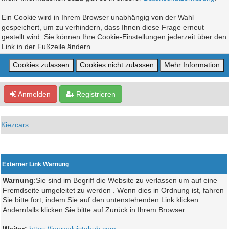
Ein Cookie wird in Ihrem Browser unabhängig von der Wahl
gespeichert, um zu verhindern, dass Ihnen diese Frage erneut
gestellt wird. Sie können Ihre Cookie-Einstellungen jederzeit über den
Link in der Fußzeile ändern.
Anmelden
Registrieren
Kiezcars
Externer Link Warnung
Warnung
:Sie sind im Begriff die Website zu verlassen um auf eine
Fremdseite umgeleitet zu werden . Wenn dies in Ordnung ist, fahren
Sie bitte fort, indem Sie auf den untenstehenden Link klicken.
Andernfalls klicken Sie bitte auf Zurück in Ihrem Browser.