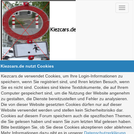
Kiezcars.de nutzt Cookies
Kiezcars.de verwendet Cookies, um Ihre Login-Informationen zu
speichern, wenn Sie registriert sind, und Ihren letzten Besuch, wenn
Sie es nicht sind. Cookies sind kleine Textdokumente, die auf Ihrem
Computer gespeichert sind, um die Nutzung der Website angenehm
zu gestalten, die Dienste bereitzustellen und Fehler zu analysieren.
Die von dieser Website gesetzten Cookies dürfen nur auf dieser
Website verwendet werden und stellen kein Sicherheitsrisiko dar.
Cookies auf diesem Forum speichern auch die spezifischen Themen,
die Sie gelesen haben und wann Sie zum letzten Mal gelesen haben.
Bitte bestätigen Sie, ob Sie diese Cookies akzeptieren oder ablehnen.
Mehr Informationen dazu gibt es in unserer
Datenschutzerklärung
.