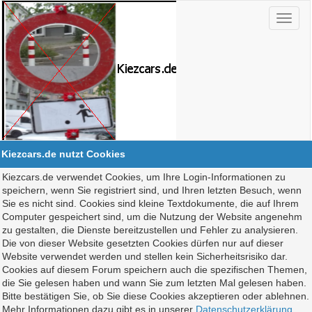
Kiezcars.de nutzt Cookies
Kiezcars.de verwendet Cookies, um Ihre Login-Informationen zu
speichern, wenn Sie registriert sind, und Ihren letzten Besuch, wenn
Sie es nicht sind. Cookies sind kleine Textdokumente, die auf Ihrem
Computer gespeichert sind, um die Nutzung der Website angenehm
zu gestalten, die Dienste bereitzustellen und Fehler zu analysieren.
Die von dieser Website gesetzten Cookies dürfen nur auf dieser
Website verwendet werden und stellen kein Sicherheitsrisiko dar.
Cookies auf diesem Forum speichern auch die spezifischen Themen,
die Sie gelesen haben und wann Sie zum letzten Mal gelesen haben.
Bitte bestätigen Sie, ob Sie diese Cookies akzeptieren oder ablehnen.
Mehr Informationen dazu gibt es in unserer
Datenschutzerklärung
.