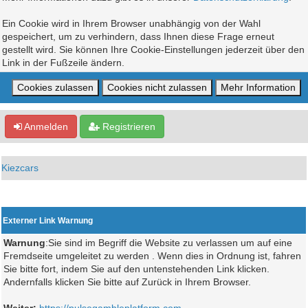
Ein Cookie wird in Ihrem Browser unabhängig von der Wahl
gespeichert, um zu verhindern, dass Ihnen diese Frage erneut
gestellt wird. Sie können Ihre Cookie-Einstellungen jederzeit über den
Link in der Fußzeile ändern.
Anmelden
Registrieren
Kiezcars
Externer Link Warnung
Warnung
:Sie sind im Begriff die Website zu verlassen um auf eine
Fremdseite umgeleitet zu werden . Wenn dies in Ordnung ist, fahren
Sie bitte fort, indem Sie auf den untenstehenden Link klicken.
Andernfalls klicken Sie bitte auf Zurück in Ihrem Browser.