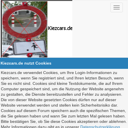
Kiezcars.de nutzt Cookies
Kiezcars.de verwendet Cookies, um Ihre Login-Informationen zu
speichern, wenn Sie registriert sind, und Ihren letzten Besuch, wenn
Sie es nicht sind. Cookies sind kleine Textdokumente, die auf Ihrem
Computer gespeichert sind, um die Nutzung der Website angenehm
zu gestalten, die Dienste bereitzustellen und Fehler zu analysieren.
Die von dieser Website gesetzten Cookies dürfen nur auf dieser
Website verwendet werden und stellen kein Sicherheitsrisiko dar.
Cookies auf diesem Forum speichern auch die spezifischen Themen,
die Sie gelesen haben und wann Sie zum letzten Mal gelesen haben.
Bitte bestätigen Sie, ob Sie diese Cookies akzeptieren oder ablehnen.
Mehr Informationen dazu gibt es in unserer
Datenschutzerklärung
.