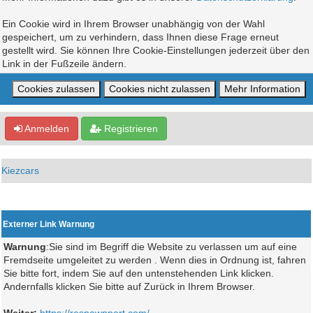
Ein Cookie wird in Ihrem Browser unabhängig von der Wahl
gespeichert, um zu verhindern, dass Ihnen diese Frage erneut
gestellt wird. Sie können Ihre Cookie-Einstellungen jederzeit über den
Link in der Fußzeile ändern.
Anmelden
Registrieren
Kiezcars
Externer Link Warnung
Warnung
:Sie sind im Begriff die Website zu verlassen um auf eine
Fremdseite umgeleitet zu werden . Wenn dies in Ordnung ist, fahren
Sie bitte fort, indem Sie auf den untenstehenden Link klicken.
Andernfalls klicken Sie bitte auf Zurück in Ihrem Browser.