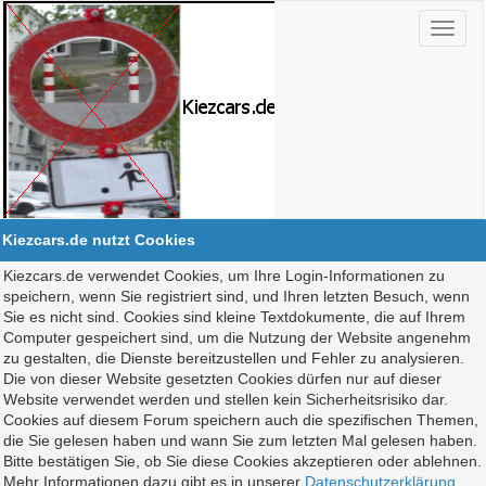
Kiezcars.de nutzt Cookies
Kiezcars.de verwendet Cookies, um Ihre Login-Informationen zu
speichern, wenn Sie registriert sind, und Ihren letzten Besuch, wenn
Sie es nicht sind. Cookies sind kleine Textdokumente, die auf Ihrem
Computer gespeichert sind, um die Nutzung der Website angenehm
zu gestalten, die Dienste bereitzustellen und Fehler zu analysieren.
Die von dieser Website gesetzten Cookies dürfen nur auf dieser
Website verwendet werden und stellen kein Sicherheitsrisiko dar.
Cookies auf diesem Forum speichern auch die spezifischen Themen,
die Sie gelesen haben und wann Sie zum letzten Mal gelesen haben.
Bitte bestätigen Sie, ob Sie diese Cookies akzeptieren oder ablehnen.
Mehr Informationen dazu gibt es in unserer
Datenschutzerklärung
.