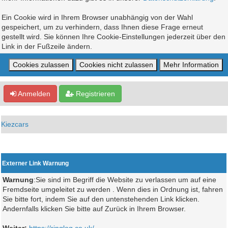
Ein Cookie wird in Ihrem Browser unabhängig von der Wahl
gespeichert, um zu verhindern, dass Ihnen diese Frage erneut
gestellt wird. Sie können Ihre Cookie-Einstellungen jederzeit über den
Link in der Fußzeile ändern.
Anmelden
Registrieren
Kiezcars
Externer Link Warnung
Warnung
:Sie sind im Begriff die Website zu verlassen um auf eine
Fremdseite umgeleitet zu werden . Wenn dies in Ordnung ist, fahren
Sie bitte fort, indem Sie auf den untenstehenden Link klicken.
Andernfalls klicken Sie bitte auf Zurück in Ihrem Browser.