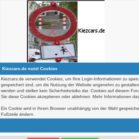
Kiezcars.de nutzt Cookies
Kiezcars.de verwendet Cookies, um Ihre Login-Informationen zu speich
gespeichert sind, um die Nutzung der Website angenehm zu gestalten, 
werden und stellen kein Sicherheitsrisiko dar. Cookies auf diesem Fo
Sie diese Cookies akzeptieren oder ablehnen. Mehr Informationen daz
Ein Cookie wird in Ihrem Browser unabhängig von der Wahl gespeichert
Fußzeile ändern.