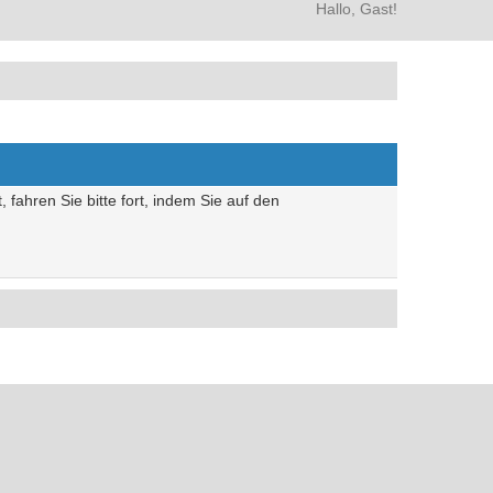
Hallo, Gast!
 fahren Sie bitte fort, indem Sie auf den