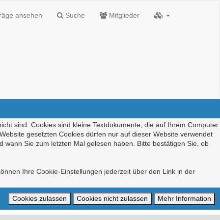
träge ansehen
Suche
Mitglieder
nicht sind. Cookies sind kleine Textdokumente, die auf Ihrem Computer
r Website gesetzten Cookies dürfen nur auf dieser Website verwendet
d wann Sie zum letzten Mal gelesen haben. Bitte bestätigen Sie, ob
önnen Ihre Cookie-Einstellungen jederzeit über den Link in der