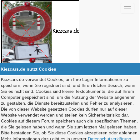
Kiezcars.de nutzt Cookies
Kiezcars.de verwendet Cookies, um Ihre Login-Informationen zu
speichern, wenn Sie registriert sind, und Ihren letzten Besuch, wenn
Sie es nicht sind. Cookies sind kleine Textdokumente, die auf Ihrem
Computer gespeichert sind, um die Nutzung der Website angenehm
zu gestalten, die Dienste bereitzustellen und Fehler zu analysieren.
Die von dieser Website gesetzten Cookies dürfen nur auf dieser
Website verwendet werden und stellen kein Sicherheitsrisiko dar.
Cookies auf diesem Forum speichern auch die spezifischen Themen,
die Sie gelesen haben und wann Sie zum letzten Mal gelesen haben.
Bitte bestätigen Sie, ob Sie diese Cookies akzeptieren oder ablehnen.
Mehr Informationen dazu gibt es in unserer
Datenschutzerklärung
.