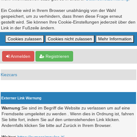
Ein Cookie wird in Ihrem Browser unabhängig von der Wahl
gespeichert, um zu verhindern, dass Ihnen diese Frage erneut
gestellt wird. Sie können Ihre Cookie-Einstellungen jederzeit über den
Link in der Fußzeile ändern.
Anmelden
Registrieren
Kiezcars
Externer Link Warnung
Warnung
:Sie sind im Begriff die Website zu verlassen um auf eine
Fremdseite umgeleitet zu werden . Wenn dies in Ordnung ist, fahren
Sie bitte fort, indem Sie auf den untenstehenden Link klicken.
Andernfalls klicken Sie bitte auf Zurück in Ihrem Browser.