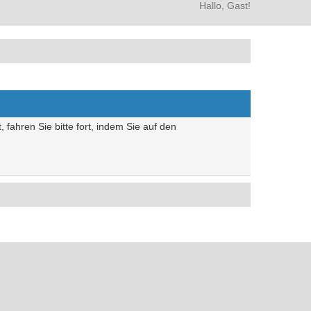
Hallo, Gast!
 fahren Sie bitte fort, indem Sie auf den