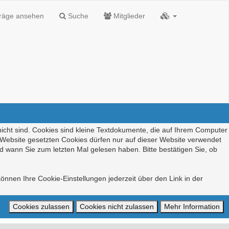
träge ansehen
Suche
Mitglieder
nicht sind. Cookies sind kleine Textdokumente, die auf Ihrem Computer
r Website gesetzten Cookies dürfen nur auf dieser Website verwendet
d wann Sie zum letzten Mal gelesen haben. Bitte bestätigen Sie, ob
önnen Ihre Cookie-Einstellungen jederzeit über den Link in der