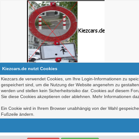
Kiezcars.de nutzt Cookies
Kiezcars.de verwendet Cookies, um Ihre Login-Informationen zu speich
gespeichert sind, um die Nutzung der Website angenehm zu gestalten, 
werden und stellen kein Sicherheitsrisiko dar. Cookies auf diesem Fo
Sie diese Cookies akzeptieren oder ablehnen. Mehr Informationen daz
Ein Cookie wird in Ihrem Browser unabhängig von der Wahl gespeichert
Fußzeile ändern.