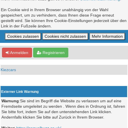
Ein Cookie wird in Ihrem Browser unabhängig von der Wahl
gespeichert, um zu verhindern, dass Ihnen diese Frage erneut
gestellt wird. Sie können Ihre Cookie-Einstellungen jederzeit über den
Link in der Fußzeile ändern.
Anmelden
Registrieren
Kiezcars
Externer Link Warnung
Warnung
:Sie sind im Begriff die Website zu verlassen um auf eine
Fremdseite umgeleitet zu werden . Wenn dies in Ordnung ist, fahren
Sie bitte fort, indem Sie auf den untenstehenden Link klicken.
Andernfalls klicken Sie bitte auf Zurück in Ihrem Browser.