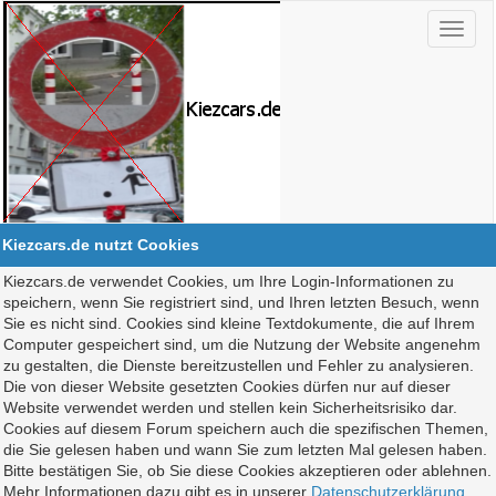
Kiezcars.de nutzt Cookies
Kiezcars.de verwendet Cookies, um Ihre Login-Informationen zu
speichern, wenn Sie registriert sind, und Ihren letzten Besuch, wenn
Sie es nicht sind. Cookies sind kleine Textdokumente, die auf Ihrem
Computer gespeichert sind, um die Nutzung der Website angenehm
zu gestalten, die Dienste bereitzustellen und Fehler zu analysieren.
Die von dieser Website gesetzten Cookies dürfen nur auf dieser
Website verwendet werden und stellen kein Sicherheitsrisiko dar.
Cookies auf diesem Forum speichern auch die spezifischen Themen,
die Sie gelesen haben und wann Sie zum letzten Mal gelesen haben.
Bitte bestätigen Sie, ob Sie diese Cookies akzeptieren oder ablehnen.
Mehr Informationen dazu gibt es in unserer
Datenschutzerklärung
.