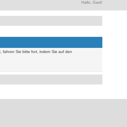
Hallo, Gast!
 fahren Sie bitte fort, indem Sie auf den