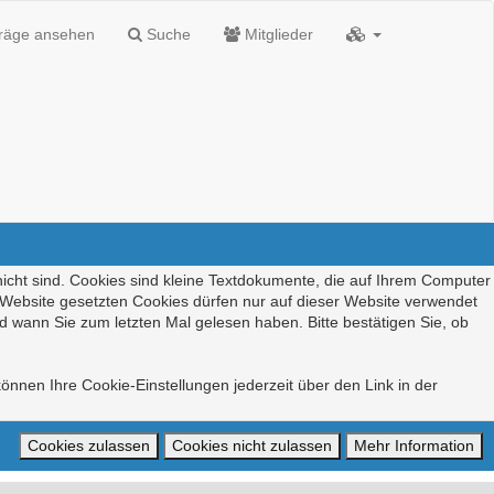
träge ansehen
Suche
Mitglieder
nicht sind. Cookies sind kleine Textdokumente, die auf Ihrem Computer
r Website gesetzten Cookies dürfen nur auf dieser Website verwendet
d wann Sie zum letzten Mal gelesen haben. Bitte bestätigen Sie, ob
önnen Ihre Cookie-Einstellungen jederzeit über den Link in der