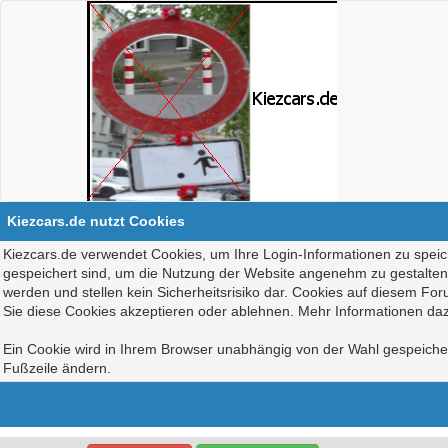
Kiezcars.de nutzt Cookies
Kiezcars.de verwendet Cookies, um Ihre Login-Informationen zu speich
gespeichert sind, um die Nutzung der Website angenehm zu gestalten, 
werden und stellen kein Sicherheitsrisiko dar. Cookies auf diesem Fo
Sie diese Cookies akzeptieren oder ablehnen. Mehr Informationen daz
Ein Cookie wird in Ihrem Browser unabhängig von der Wahl gespeichert
Fußzeile ändern.