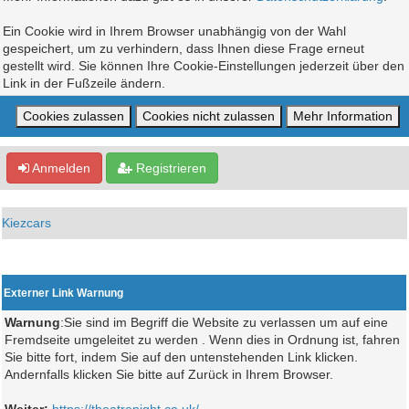
Ein Cookie wird in Ihrem Browser unabhängig von der Wahl
gespeichert, um zu verhindern, dass Ihnen diese Frage erneut
gestellt wird. Sie können Ihre Cookie-Einstellungen jederzeit über den
Link in der Fußzeile ändern.
Anmelden
Registrieren
Kiezcars
Externer Link Warnung
Warnung
:Sie sind im Begriff die Website zu verlassen um auf eine
Fremdseite umgeleitet zu werden . Wenn dies in Ordnung ist, fahren
Sie bitte fort, indem Sie auf den untenstehenden Link klicken.
Andernfalls klicken Sie bitte auf Zurück in Ihrem Browser.