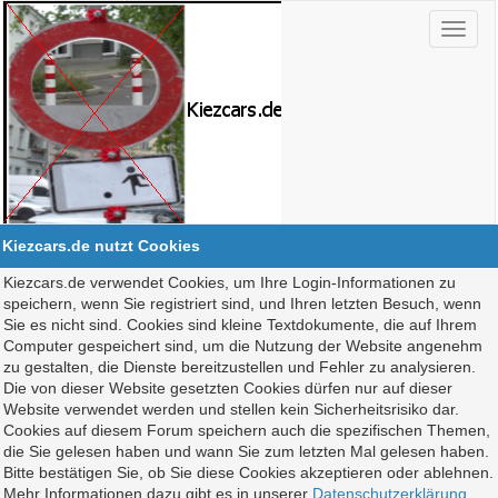
Kiezcars.de nutzt Cookies
Kiezcars.de verwendet Cookies, um Ihre Login-Informationen zu
speichern, wenn Sie registriert sind, und Ihren letzten Besuch, wenn
Sie es nicht sind. Cookies sind kleine Textdokumente, die auf Ihrem
Computer gespeichert sind, um die Nutzung der Website angenehm
zu gestalten, die Dienste bereitzustellen und Fehler zu analysieren.
Die von dieser Website gesetzten Cookies dürfen nur auf dieser
Website verwendet werden und stellen kein Sicherheitsrisiko dar.
Cookies auf diesem Forum speichern auch die spezifischen Themen,
die Sie gelesen haben und wann Sie zum letzten Mal gelesen haben.
Bitte bestätigen Sie, ob Sie diese Cookies akzeptieren oder ablehnen.
Mehr Informationen dazu gibt es in unserer
Datenschutzerklärung
.