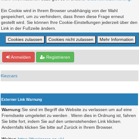
Ein Cookie wird in Ihrem Browser unabhängig von der Wahl
gespeichert, um zu verhindern, dass Ihnen diese Frage erneut
gestellt wird. Sie können Ihre Cookie-Einstellungen jederzeit über den
Link in der Fußzeile ändern.
Anmelden
Registrieren
Kiezcars
Externer Link Warnung
Warnung
:Sie sind im Begriff die Website zu verlassen um auf eine
Fremdseite umgeleitet zu werden . Wenn dies in Ordnung ist, fahren
Sie bitte fort, indem Sie auf den untenstehenden Link klicken.
Andernfalls klicken Sie bitte auf Zurück in Ihrem Browser.