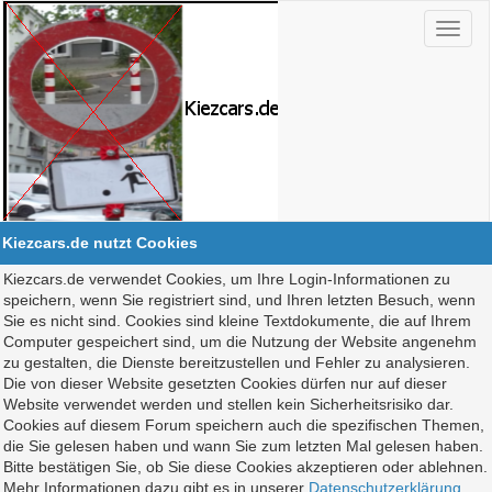
Kiezcars.de nutzt Cookies
Kiezcars.de verwendet Cookies, um Ihre Login-Informationen zu
speichern, wenn Sie registriert sind, und Ihren letzten Besuch, wenn
Sie es nicht sind. Cookies sind kleine Textdokumente, die auf Ihrem
Computer gespeichert sind, um die Nutzung der Website angenehm
zu gestalten, die Dienste bereitzustellen und Fehler zu analysieren.
Die von dieser Website gesetzten Cookies dürfen nur auf dieser
Website verwendet werden und stellen kein Sicherheitsrisiko dar.
Cookies auf diesem Forum speichern auch die spezifischen Themen,
die Sie gelesen haben und wann Sie zum letzten Mal gelesen haben.
Bitte bestätigen Sie, ob Sie diese Cookies akzeptieren oder ablehnen.
Mehr Informationen dazu gibt es in unserer
Datenschutzerklärung
.