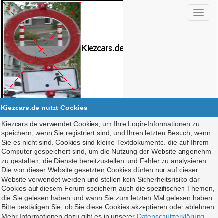
Kiezcars.de nutzt Cookies
Kiezcars.de verwendet Cookies, um Ihre Login-Informationen zu
speichern, wenn Sie registriert sind, und Ihren letzten Besuch, wenn
Sie es nicht sind. Cookies sind kleine Textdokumente, die auf Ihrem
Computer gespeichert sind, um die Nutzung der Website angenehm
zu gestalten, die Dienste bereitzustellen und Fehler zu analysieren.
Die von dieser Website gesetzten Cookies dürfen nur auf dieser
Website verwendet werden und stellen kein Sicherheitsrisiko dar.
Cookies auf diesem Forum speichern auch die spezifischen Themen,
die Sie gelesen haben und wann Sie zum letzten Mal gelesen haben.
Bitte bestätigen Sie, ob Sie diese Cookies akzeptieren oder ablehnen.
Mehr Informationen dazu gibt es in unserer
Datenschutzerklärung
.