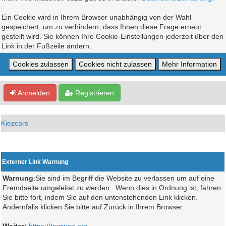
Ein Cookie wird in Ihrem Browser unabhängig von der Wahl
gespeichert, um zu verhindern, dass Ihnen diese Frage erneut
gestellt wird. Sie können Ihre Cookie-Einstellungen jederzeit über den
Link in der Fußzeile ändern.
Anmelden
Registrieren
Kiezcars
Externer Link Warnung
Warnung
:Sie sind im Begriff die Website zu verlassen um auf eine
Fremdseite umgeleitet zu werden . Wenn dies in Ordnung ist, fahren
Sie bitte fort, indem Sie auf den untenstehenden Link klicken.
Andernfalls klicken Sie bitte auf Zurück in Ihrem Browser.