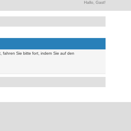
Hallo, Gast!
 fahren Sie bitte fort, indem Sie auf den