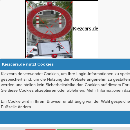
Kiezcars.de nutzt Cookies
Kiezcars.de verwendet Cookies, um Ihre Login-Informationen zu speich
gespeichert sind, um die Nutzung der Website angenehm zu gestalten, 
werden und stellen kein Sicherheitsrisiko dar. Cookies auf diesem Fo
Sie diese Cookies akzeptieren oder ablehnen. Mehr Informationen daz
Ein Cookie wird in Ihrem Browser unabhängig von der Wahl gespeichert
Fußzeile ändern.