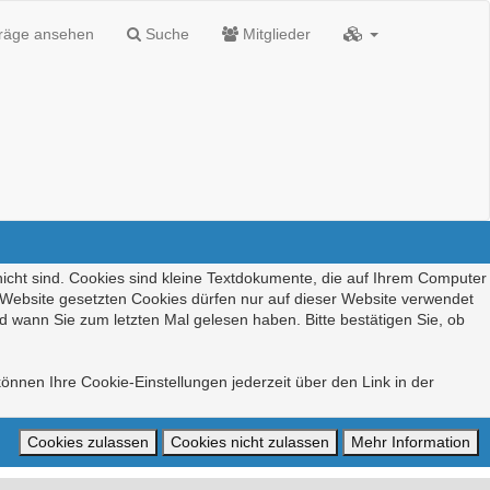
träge ansehen
Suche
Mitglieder
nicht sind. Cookies sind kleine Textdokumente, die auf Ihrem Computer
r Website gesetzten Cookies dürfen nur auf dieser Website verwendet
d wann Sie zum letzten Mal gelesen haben. Bitte bestätigen Sie, ob
önnen Ihre Cookie-Einstellungen jederzeit über den Link in der