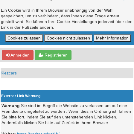
Ein Cookie wird in Ihrem Browser unabhängig von der Wahl
gespeichert, um zu verhindern, dass Ihnen diese Frage erneut
gestellt wird. Sie können Ihre Cookie-Einstellungen jederzeit über den
Link in der Fußzeile ändern.
Anmelden
Registrieren
Kiezcars
Externer Link Warnung
Warnung
:Sie sind im Begriff die Website zu verlassen um auf eine
Fremdseite umgeleitet zu werden . Wenn dies in Ordnung ist, fahren
Sie bitte fort, indem Sie auf den untenstehenden Link klicken.
Andernfalls klicken Sie bitte auf Zurück in Ihrem Browser.