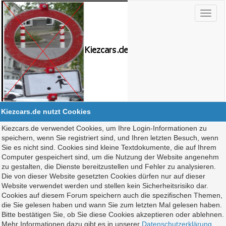
Kiezcars.de nutzt Cookies
Kiezcars.de verwendet Cookies, um Ihre Login-Informationen zu
speichern, wenn Sie registriert sind, und Ihren letzten Besuch, wenn
Sie es nicht sind. Cookies sind kleine Textdokumente, die auf Ihrem
Computer gespeichert sind, um die Nutzung der Website angenehm
zu gestalten, die Dienste bereitzustellen und Fehler zu analysieren.
Die von dieser Website gesetzten Cookies dürfen nur auf dieser
Website verwendet werden und stellen kein Sicherheitsrisiko dar.
Cookies auf diesem Forum speichern auch die spezifischen Themen,
die Sie gelesen haben und wann Sie zum letzten Mal gelesen haben.
Bitte bestätigen Sie, ob Sie diese Cookies akzeptieren oder ablehnen.
Mehr Informationen dazu gibt es in unserer
Datenschutzerklärung
.