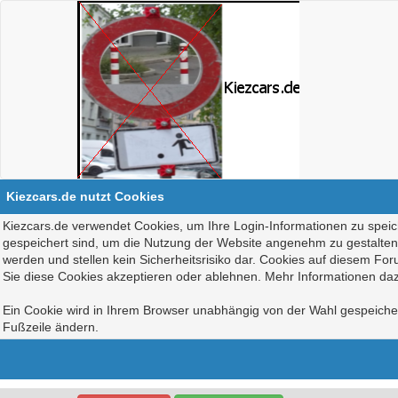
Kiezcars.de nutzt Cookies
Kiezcars.de verwendet Cookies, um Ihre Login-Informationen zu speich
gespeichert sind, um die Nutzung der Website angenehm zu gestalten, 
werden und stellen kein Sicherheitsrisiko dar. Cookies auf diesem Fo
Sie diese Cookies akzeptieren oder ablehnen. Mehr Informationen daz
Ein Cookie wird in Ihrem Browser unabhängig von der Wahl gespeichert
Fußzeile ändern.