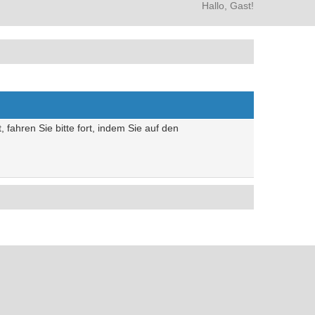
Hallo, Gast!
 fahren Sie bitte fort, indem Sie auf den