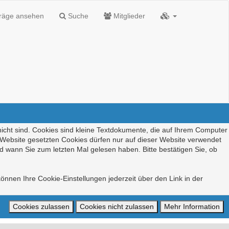
träge ansehen
Suche
Mitglieder
nicht sind. Cookies sind kleine Textdokumente, die auf Ihrem Computer
r Website gesetzten Cookies dürfen nur auf dieser Website verwendet
d wann Sie zum letzten Mal gelesen haben. Bitte bestätigen Sie, ob
önnen Ihre Cookie-Einstellungen jederzeit über den Link in der