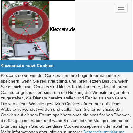
Kiezcars.de nutzt Cookies
Kiezcars.de verwendet Cookies, um Ihre Login-Informationen zu
speichern, wenn Sie registriert sind, und Ihren letzten Besuch, wenn
Sie es nicht sind. Cookies sind kleine Textdokumente, die auf Ihrem
Computer gespeichert sind, um die Nutzung der Website angenehm
zu gestalten, die Dienste bereitzustellen und Fehler zu analysieren.
Die von dieser Website gesetzten Cookies dürfen nur auf dieser
Website verwendet werden und stellen kein Sicherheitsrisiko dar.
Cookies auf diesem Forum speichern auch die spezifischen Themen,
die Sie gelesen haben und wann Sie zum letzten Mal gelesen haben.
Bitte bestätigen Sie, ob Sie diese Cookies akzeptieren oder ablehnen.
Mehr Informationen dazu gibt es in unserer
Datenschutzerklärung
.