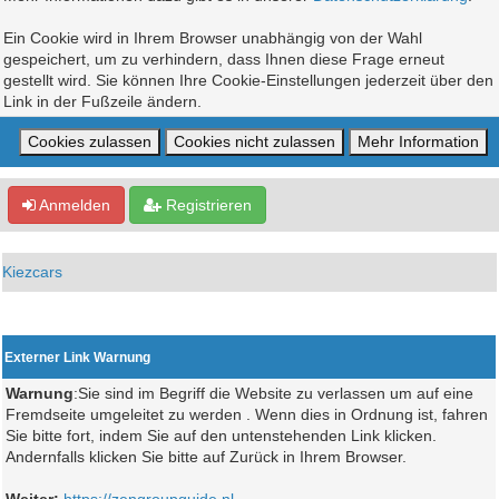
Ein Cookie wird in Ihrem Browser unabhängig von der Wahl
gespeichert, um zu verhindern, dass Ihnen diese Frage erneut
gestellt wird. Sie können Ihre Cookie-Einstellungen jederzeit über den
Link in der Fußzeile ändern.
Anmelden
Registrieren
Kiezcars
Externer Link Warnung
Warnung
:Sie sind im Begriff die Website zu verlassen um auf eine
Fremdseite umgeleitet zu werden . Wenn dies in Ordnung ist, fahren
Sie bitte fort, indem Sie auf den untenstehenden Link klicken.
Andernfalls klicken Sie bitte auf Zurück in Ihrem Browser.