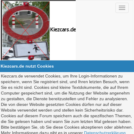
Kiezcars.de nutzt Cookies
Kiezcars.de verwendet Cookies, um Ihre Login-Informationen zu
speichern, wenn Sie registriert sind, und Ihren letzten Besuch, wenn
Sie es nicht sind. Cookies sind kleine Textdokumente, die auf Ihrem
Computer gespeichert sind, um die Nutzung der Website angenehm
zu gestalten, die Dienste bereitzustellen und Fehler zu analysieren.
Die von dieser Website gesetzten Cookies dürfen nur auf dieser
Website verwendet werden und stellen kein Sicherheitsrisiko dar.
Cookies auf diesem Forum speichern auch die spezifischen Themen,
die Sie gelesen haben und wann Sie zum letzten Mal gelesen haben.
Bitte bestätigen Sie, ob Sie diese Cookies akzeptieren oder ablehnen.
Mehr Informationen dazu gibt es in unserer
Datenschutzerklärung
.