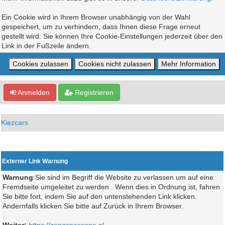
Ein Cookie wird in Ihrem Browser unabhängig von der Wahl
gespeichert, um zu verhindern, dass Ihnen diese Frage erneut
gestellt wird. Sie können Ihre Cookie-Einstellungen jederzeit über den
Link in der Fußzeile ändern.
Anmelden
Registrieren
Kiezcars
Externer Link Warnung
Warnung
:Sie sind im Begriff die Website zu verlassen um auf eine
Fremdseite umgeleitet zu werden . Wenn dies in Ordnung ist, fahren
Sie bitte fort, indem Sie auf den untenstehenden Link klicken.
Andernfalls klicken Sie bitte auf Zurück in Ihrem Browser.