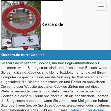
Kiezcars.de nutzt Cookies
Kiezcars.de verwendet Cookies, um Ihre Login-Informationen zu
speichern, wenn Sie registriert sind, und Ihren letzten Besuch, wenn
Sie es nicht sind. Cookies sind kleine Textdokumente, die auf Ihrem
Computer gespeichert sind, um die Nutzung der Website angenehm
zu gestalten, die Dienste bereitzustellen und Fehler zu analysieren.
Die von dieser Website gesetzten Cookies dürfen nur auf dieser
Website verwendet werden und stellen kein Sicherheitsrisiko dar.
Cookies auf diesem Forum speichern auch die spezifischen Themen,
die Sie gelesen haben und wann Sie zum letzten Mal gelesen haben.
Bitte bestätigen Sie, ob Sie diese Cookies akzeptieren oder ablehnen.
Mehr Informationen dazu gibt es in unserer
Datenschutzerklärung
.