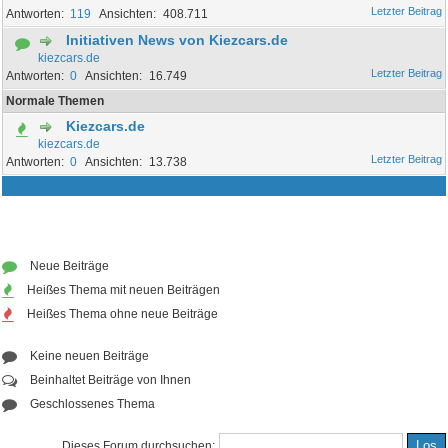
119
408.711
Initiativen News von Kiezcars.de
kiezcars.de
0
16.749
Normale Themen
Kiezcars.de
kiezcars.de
0
13.738
Neue Beiträge
Heißes Thema mit neuen Beiträgen
Heißes Thema ohne neue Beiträge
Keine neuen Beiträge
Beinhaltet Beiträge von Ihnen
Geschlossenes Thema
Dieses Forum durchsuchen: