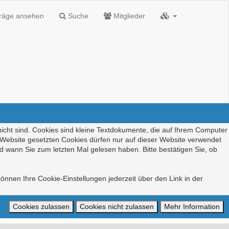
träge ansehen
Suche
Mitglieder
nicht sind. Cookies sind kleine Textdokumente, die auf Ihrem Computer
r Website gesetzten Cookies dürfen nur auf dieser Website verwendet
d wann Sie zum letzten Mal gelesen haben. Bitte bestätigen Sie, ob
önnen Ihre Cookie-Einstellungen jederzeit über den Link in der