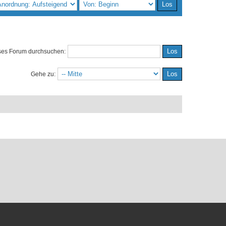
ses Forum durchsuchen:
Gehe zu: