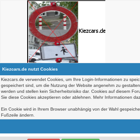
Kiezcars.de nutzt Cookies
Kiezcars.de verwendet Cookies, um Ihre Login-Informationen zu speich
gespeichert sind, um die Nutzung der Website angenehm zu gestalten, 
werden und stellen kein Sicherheitsrisiko dar. Cookies auf diesem Fo
Sie diese Cookies akzeptieren oder ablehnen. Mehr Informationen daz
Ein Cookie wird in Ihrem Browser unabhängig von der Wahl gespeichert
Fußzeile ändern.