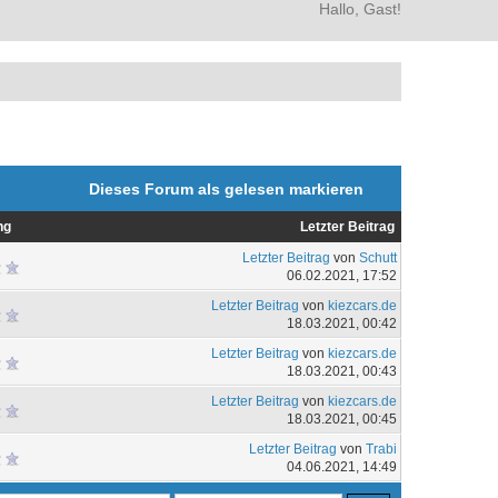
Hallo, Gast!
Dieses Forum als gelesen markieren
ng
Letzter Beitrag
Letzter Beitrag
von
Schutt
06.02.2021, 17:52
Letzter Beitrag
von
kiezcars.de
18.03.2021, 00:42
Letzter Beitrag
von
kiezcars.de
18.03.2021, 00:43
Letzter Beitrag
von
kiezcars.de
18.03.2021, 00:45
Letzter Beitrag
von
Trabi
04.06.2021, 14:49