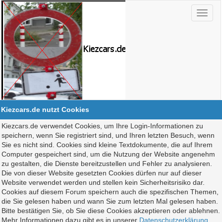
Kiezcars.de nutzt Cookies
Kiezcars.de verwendet Cookies, um Ihre Login-Informationen zu
speichern, wenn Sie registriert sind, und Ihren letzten Besuch, wenn
Sie es nicht sind. Cookies sind kleine Textdokumente, die auf Ihrem
Computer gespeichert sind, um die Nutzung der Website angenehm
zu gestalten, die Dienste bereitzustellen und Fehler zu analysieren.
Die von dieser Website gesetzten Cookies dürfen nur auf dieser
Website verwendet werden und stellen kein Sicherheitsrisiko dar.
Cookies auf diesem Forum speichern auch die spezifischen Themen,
die Sie gelesen haben und wann Sie zum letzten Mal gelesen haben.
Bitte bestätigen Sie, ob Sie diese Cookies akzeptieren oder ablehnen.
Mehr Informationen dazu gibt es in unserer
Datenschutzerklärung
.