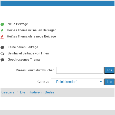
Neue Beiträge
Heißes Thema mit neuen Beiträgen
Heißes Thema ohne neue Beiträge
Keine neuen Beiträge
Beinhaltet Beiträge von Ihnen
Geschlossenes Thema
Dieses Forum durchsuchen:
Gehe zu:
Kiezcars
Die Initiative in Berlin