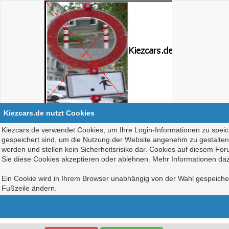
Kiezcars.de nutzt Cookies
Kiezcars.de verwendet Cookies, um Ihre Login-Informationen zu speich
gespeichert sind, um die Nutzung der Website angenehm zu gestalten, 
werden und stellen kein Sicherheitsrisiko dar. Cookies auf diesem Fo
Sie diese Cookies akzeptieren oder ablehnen. Mehr Informationen daz
Ein Cookie wird in Ihrem Browser unabhängig von der Wahl gespeichert
Fußzeile ändern.