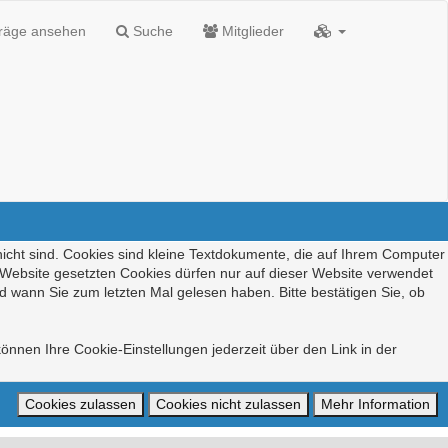
träge ansehen
Suche
Mitglieder
nicht sind. Cookies sind kleine Textdokumente, die auf Ihrem Computer
r Website gesetzten Cookies dürfen nur auf dieser Website verwendet
d wann Sie zum letzten Mal gelesen haben. Bitte bestätigen Sie, ob
önnen Ihre Cookie-Einstellungen jederzeit über den Link in der