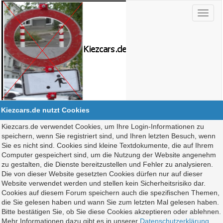
Kiezcars.de nutzt Cookies
Kiezcars.de verwendet Cookies, um Ihre Login-Informationen zu
speichern, wenn Sie registriert sind, und Ihren letzten Besuch, wenn
Sie es nicht sind. Cookies sind kleine Textdokumente, die auf Ihrem
Computer gespeichert sind, um die Nutzung der Website angenehm
zu gestalten, die Dienste bereitzustellen und Fehler zu analysieren.
Die von dieser Website gesetzten Cookies dürfen nur auf dieser
Website verwendet werden und stellen kein Sicherheitsrisiko dar.
Cookies auf diesem Forum speichern auch die spezifischen Themen,
die Sie gelesen haben und wann Sie zum letzten Mal gelesen haben.
Bitte bestätigen Sie, ob Sie diese Cookies akzeptieren oder ablehnen.
Mehr Informationen dazu gibt es in unserer
Datenschutzerklärung
.