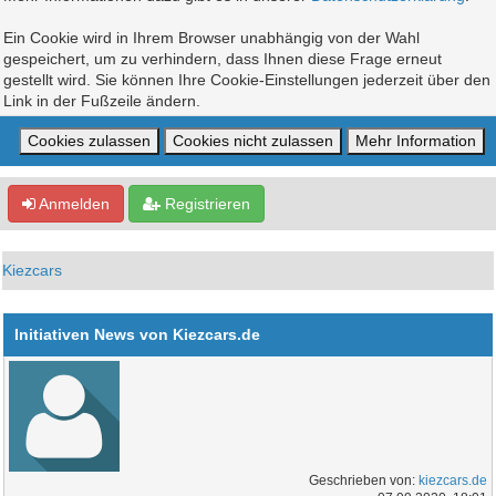
Ein Cookie wird in Ihrem Browser unabhängig von der Wahl
gespeichert, um zu verhindern, dass Ihnen diese Frage erneut
gestellt wird. Sie können Ihre Cookie-Einstellungen jederzeit über den
Link in der Fußzeile ändern.
Anmelden
Registrieren
Kiezcars
Initiativen News von Kiezcars.de
Geschrieben von:
kiezcars.de