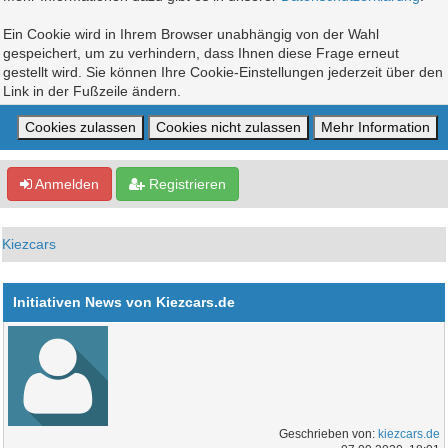
Ein Cookie wird in Ihrem Browser unabhängig von der Wahl
gespeichert, um zu verhindern, dass Ihnen diese Frage erneut
gestellt wird. Sie können Ihre Cookie-Einstellungen jederzeit über den
Link in der Fußzeile ändern.
Anmelden
Registrieren
Kiezcars
Initiativen News von Kiezcars.de
Geschrieben von:
kiezcars.de