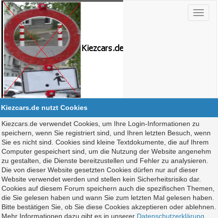
Kiezcars.de nutzt Cookies
Kiezcars.de verwendet Cookies, um Ihre Login-Informationen zu
speichern, wenn Sie registriert sind, und Ihren letzten Besuch, wenn
Sie es nicht sind. Cookies sind kleine Textdokumente, die auf Ihrem
Computer gespeichert sind, um die Nutzung der Website angenehm
zu gestalten, die Dienste bereitzustellen und Fehler zu analysieren.
Die von dieser Website gesetzten Cookies dürfen nur auf dieser
Website verwendet werden und stellen kein Sicherheitsrisiko dar.
Cookies auf diesem Forum speichern auch die spezifischen Themen,
die Sie gelesen haben und wann Sie zum letzten Mal gelesen haben.
Bitte bestätigen Sie, ob Sie diese Cookies akzeptieren oder ablehnen.
Mehr Informationen dazu gibt es in unserer
Datenschutzerklärung
.