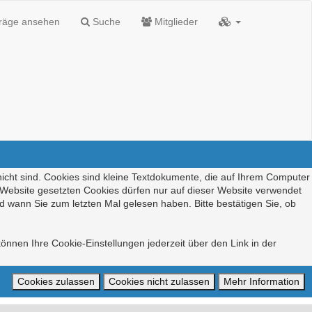
träge ansehen
Suche
Mitglieder
nicht sind. Cookies sind kleine Textdokumente, die auf Ihrem Computer
r Website gesetzten Cookies dürfen nur auf dieser Website verwendet
d wann Sie zum letzten Mal gelesen haben. Bitte bestätigen Sie, ob
önnen Ihre Cookie-Einstellungen jederzeit über den Link in der