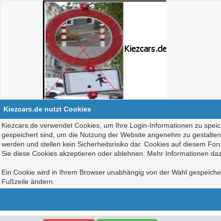
Kiezcars.de nutzt Cookies
Kiezcars.de verwendet Cookies, um Ihre Login-Informationen zu speich
gespeichert sind, um die Nutzung der Website angenehm zu gestalten, 
werden und stellen kein Sicherheitsrisiko dar. Cookies auf diesem Fo
Sie diese Cookies akzeptieren oder ablehnen. Mehr Informationen daz
Ein Cookie wird in Ihrem Browser unabhängig von der Wahl gespeichert
Fußzeile ändern.