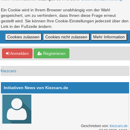
Ein Cookie wird in Ihrem Browser unabhängig von der Wahl
gespeichert, um zu verhindern, dass Ihnen diese Frage erneut
gestellt wird. Sie können Ihre Cookie-Einstellungen jederzeit über den
Link in der Fußzeile ändern.
Anmelden
Registrieren
Kiezcars
Initiativen News von Kiezcars.de
Geschrieben von:
kiezcars.de