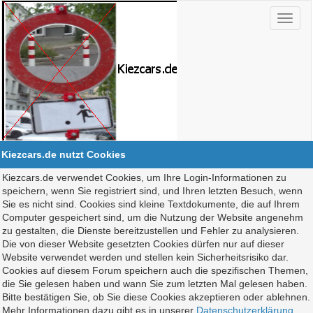
Kiezcars.de nutzt Cookies
Kiezcars.de verwendet Cookies, um Ihre Login-Informationen zu
speichern, wenn Sie registriert sind, und Ihren letzten Besuch, wenn
Sie es nicht sind. Cookies sind kleine Textdokumente, die auf Ihrem
Computer gespeichert sind, um die Nutzung der Website angenehm
zu gestalten, die Dienste bereitzustellen und Fehler zu analysieren.
Die von dieser Website gesetzten Cookies dürfen nur auf dieser
Website verwendet werden und stellen kein Sicherheitsrisiko dar.
Cookies auf diesem Forum speichern auch die spezifischen Themen,
die Sie gelesen haben und wann Sie zum letzten Mal gelesen haben.
Bitte bestätigen Sie, ob Sie diese Cookies akzeptieren oder ablehnen.
Mehr Informationen dazu gibt es in unserer
Datenschutzerklärung
.