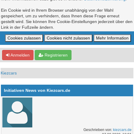
Ein Cookie wird in Ihrem Browser unabhängig von der Wahl
gespeichert, um zu verhindern, dass Ihnen diese Frage erneut
gestellt wird. Sie können Ihre Cookie-Einstellungen jederzeit über den
Link in der Fußzeile ändern.
Anmelden
Registrieren
Kiezcars
Initiativen News von Kiezcars.de
Geschrieben von:
kiezcars.de