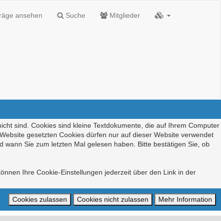
träge ansehen
Suche
Mitglieder
nicht sind. Cookies sind kleine Textdokumente, die auf Ihrem Computer
r Website gesetzten Cookies dürfen nur auf dieser Website verwendet
d wann Sie zum letzten Mal gelesen haben. Bitte bestätigen Sie, ob
önnen Ihre Cookie-Einstellungen jederzeit über den Link in der