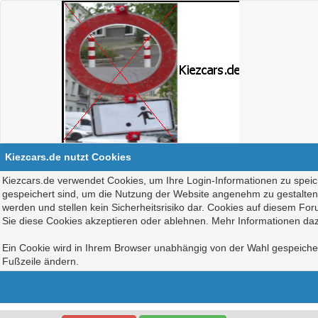
Kiezcars.de nutzt Cookies
Kiezcars.de verwendet Cookies, um Ihre Login-Informationen zu speich
gespeichert sind, um die Nutzung der Website angenehm zu gestalten, 
werden und stellen kein Sicherheitsrisiko dar. Cookies auf diesem Fo
Sie diese Cookies akzeptieren oder ablehnen. Mehr Informationen daz
Ein Cookie wird in Ihrem Browser unabhängig von der Wahl gespeichert
Fußzeile ändern.