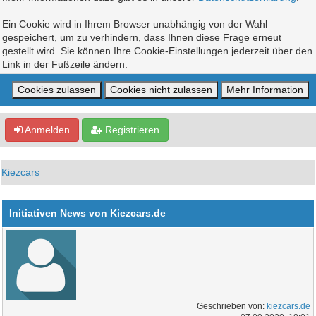
Ein Cookie wird in Ihrem Browser unabhängig von der Wahl
gespeichert, um zu verhindern, dass Ihnen diese Frage erneut
gestellt wird. Sie können Ihre Cookie-Einstellungen jederzeit über den
Link in der Fußzeile ändern.
Anmelden
Registrieren
Kiezcars
Initiativen News von Kiezcars.de
Geschrieben von:
kiezcars.de