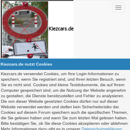
Kiezcars.de nutzt Cookies
Kiezcars.de verwendet Cookies, um Ihre Login-Informationen zu
speichern, wenn Sie registriert sind, und Ihren letzten Besuch, wenn
Sie es nicht sind. Cookies sind kleine Textdokumente, die auf Ihrem
Computer gespeichert sind, um die Nutzung der Website angenehm
zu gestalten, die Dienste bereitzustellen und Fehler zu analysieren.
Die von dieser Website gesetzten Cookies dürfen nur auf dieser
Website verwendet werden und stellen kein Sicherheitsrisiko dar.
Cookies auf diesem Forum speichern auch die spezifischen Themen,
die Sie gelesen haben und wann Sie zum letzten Mal gelesen haben.
Bitte bestätigen Sie, ob Sie diese Cookies akzeptieren oder ablehnen.
Mehr Informationen dazu gibt es in unserer
Datenschutzerklärung
.