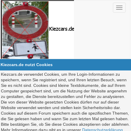
Kiezcars.de nutzt Cookies
Kiezcars.de verwendet Cookies, um Ihre Login-Informationen zu
speichern, wenn Sie registriert sind, und Ihren letzten Besuch, wenn
Sie es nicht sind. Cookies sind kleine Textdokumente, die auf Ihrem
Computer gespeichert sind, um die Nutzung der Website angenehm
zu gestalten, die Dienste bereitzustellen und Fehler zu analysieren.
Die von dieser Website gesetzten Cookies dürfen nur auf dieser
Website verwendet werden und stellen kein Sicherheitsrisiko dar.
Cookies auf diesem Forum speichern auch die spezifischen Themen,
die Sie gelesen haben und wann Sie zum letzten Mal gelesen haben.
Bitte bestätigen Sie, ob Sie diese Cookies akzeptieren oder ablehnen.
Mehr Informationen dazu gibt es in unserer
Datenschutzerklärung
.