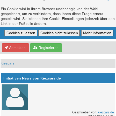
Ein Cookie wird in Ihrem Browser unabhängig von der Wahl
gespeichert, um zu verhindern, dass Ihnen diese Frage erneut
gestellt wird. Sie können Ihre Cookie-Einstellungen jederzeit über den
Link in der Fußzeile ändern.
Anmelden
Registrieren
Kiezcars
Initiativen News von Kiezcars.de
Geschrieben von:
kiezcars.de