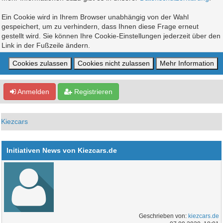
Ein Cookie wird in Ihrem Browser unabhängig von der Wahl
gespeichert, um zu verhindern, dass Ihnen diese Frage erneut
gestellt wird. Sie können Ihre Cookie-Einstellungen jederzeit über den
Link in der Fußzeile ändern.
Anmelden
Registrieren
Kiezcars
Initiativen News von Kiezcars.de
Geschrieben von:
kiezcars.de