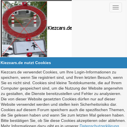
Kiezcars.de nutzt Cookies
Kiezcars.de verwendet Cookies, um Ihre Login-Informationen zu
speichern, wenn Sie registriert sind, und Ihren letzten Besuch, wenn
Sie es nicht sind. Cookies sind kleine Textdokumente, die auf Ihrem
Computer gespeichert sind, um die Nutzung der Website angenehm
zu gestalten, die Dienste bereitzustellen und Fehler zu analysieren.
Die von dieser Website gesetzten Cookies dürfen nur auf dieser
Website verwendet werden und stellen kein Sicherheitsrisiko dar.
Cookies auf diesem Forum speichern auch die spezifischen Themen,
die Sie gelesen haben und wann Sie zum letzten Mal gelesen haben.
Bitte bestätigen Sie, ob Sie diese Cookies akzeptieren oder ablehnen.
Mehr Informationen dazu gibt es in unserer
Datenschutzerklärung
.