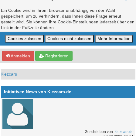
Ein Cookie wird in Ihrem Browser unabhängig von der Wahl
gespeichert, um zu verhindern, dass Ihnen diese Frage erneut
gestellt wird. Sie können Ihre Cookie-Einstellungen jederzeit über den
Link in der Fußzeile ändern.
Anmelden
Registrieren
Kiezcars
Initiativen News von Kiezcars.de
Geschrieben von:
kiezcars.de