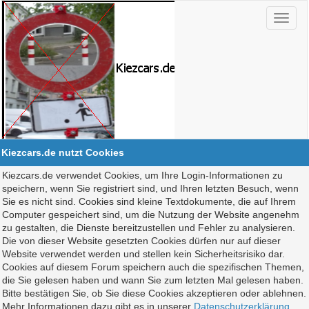
Kiezcars.de nutzt Cookies
Kiezcars.de verwendet Cookies, um Ihre Login-Informationen zu
speichern, wenn Sie registriert sind, und Ihren letzten Besuch, wenn
Sie es nicht sind. Cookies sind kleine Textdokumente, die auf Ihrem
Computer gespeichert sind, um die Nutzung der Website angenehm
zu gestalten, die Dienste bereitzustellen und Fehler zu analysieren.
Die von dieser Website gesetzten Cookies dürfen nur auf dieser
Website verwendet werden und stellen kein Sicherheitsrisiko dar.
Cookies auf diesem Forum speichern auch die spezifischen Themen,
die Sie gelesen haben und wann Sie zum letzten Mal gelesen haben.
Bitte bestätigen Sie, ob Sie diese Cookies akzeptieren oder ablehnen.
Mehr Informationen dazu gibt es in unserer
Datenschutzerklärung
.