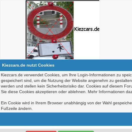
Kiezcars.de nutzt Cookies
Kiezcars.de verwendet Cookies, um Ihre Login-Informationen zu speich
gespeichert sind, um die Nutzung der Website angenehm zu gestalten, 
werden und stellen kein Sicherheitsrisiko dar. Cookies auf diesem Fo
Sie diese Cookies akzeptieren oder ablehnen. Mehr Informationen daz
Ein Cookie wird in Ihrem Browser unabhängig von der Wahl gespeichert
Fußzeile ändern.