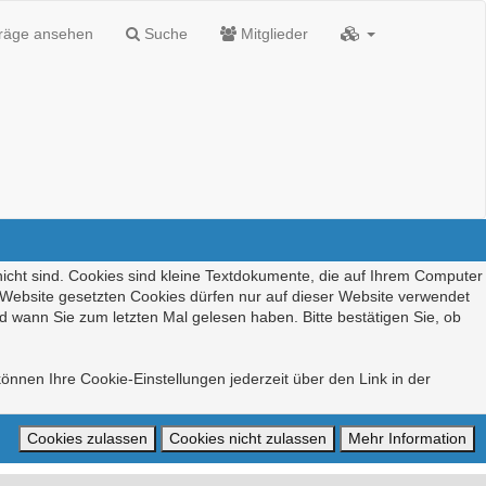
träge ansehen
Suche
Mitglieder
nicht sind. Cookies sind kleine Textdokumente, die auf Ihrem Computer
r Website gesetzten Cookies dürfen nur auf dieser Website verwendet
d wann Sie zum letzten Mal gelesen haben. Bitte bestätigen Sie, ob
önnen Ihre Cookie-Einstellungen jederzeit über den Link in der