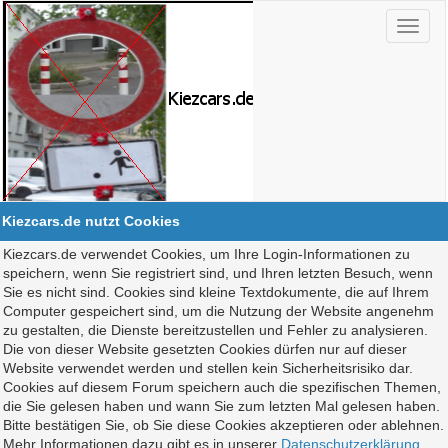
Kiezcars.de nutzt Cookies
Kiezcars.de verwendet Cookies, um Ihre Login-Informationen zu
speichern, wenn Sie registriert sind, und Ihren letzten Besuch, wenn
Sie es nicht sind. Cookies sind kleine Textdokumente, die auf Ihrem
Computer gespeichert sind, um die Nutzung der Website angenehm
zu gestalten, die Dienste bereitzustellen und Fehler zu analysieren.
Die von dieser Website gesetzten Cookies dürfen nur auf dieser
Website verwendet werden und stellen kein Sicherheitsrisiko dar.
Cookies auf diesem Forum speichern auch die spezifischen Themen,
die Sie gelesen haben und wann Sie zum letzten Mal gelesen haben.
Bitte bestätigen Sie, ob Sie diese Cookies akzeptieren oder ablehnen.
Mehr Informationen dazu gibt es in unserer
Datenschutzerklärung
.