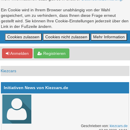
Ein Cookie wird in Ihrem Browser unabhängig von der Wahl
gespeichert, um zu verhindern, dass Ihnen diese Frage erneut
gestellt wird. Sie können Ihre Cookie-Einstellungen jederzeit über den
Link in der Fußzeile ändern.
Anmelden
Registrieren
Kiezcars
Initiativen News von Kiezcars.de
Geschrieben von:
kiezcars.de