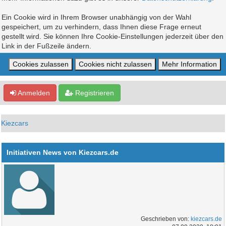
Ein Cookie wird in Ihrem Browser unabhängig von der Wahl
gespeichert, um zu verhindern, dass Ihnen diese Frage erneut
gestellt wird. Sie können Ihre Cookie-Einstellungen jederzeit über den
Link in der Fußzeile ändern.
Anmelden
Registrieren
Kiezcars
Initiativen News von Kiezcars.de
Geschrieben von:
kiezcars.de