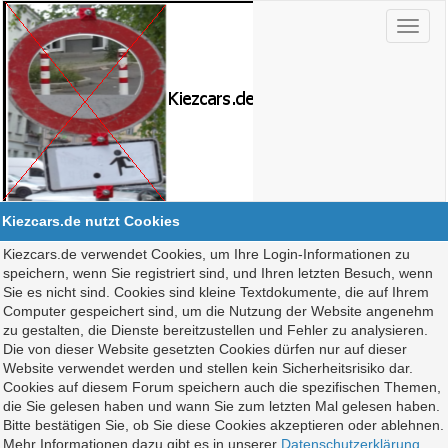
Kiezcars.de nutzt Cookies
Kiezcars.de verwendet Cookies, um Ihre Login-Informationen zu
speichern, wenn Sie registriert sind, und Ihren letzten Besuch, wenn
Sie es nicht sind. Cookies sind kleine Textdokumente, die auf Ihrem
Computer gespeichert sind, um die Nutzung der Website angenehm
zu gestalten, die Dienste bereitzustellen und Fehler zu analysieren.
Die von dieser Website gesetzten Cookies dürfen nur auf dieser
Website verwendet werden und stellen kein Sicherheitsrisiko dar.
Cookies auf diesem Forum speichern auch die spezifischen Themen,
die Sie gelesen haben und wann Sie zum letzten Mal gelesen haben.
Bitte bestätigen Sie, ob Sie diese Cookies akzeptieren oder ablehnen.
Mehr Informationen dazu gibt es in unserer
Datenschutzerklärung
.