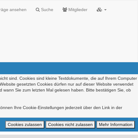
träge ansehen
Suche
Mitglieder
nicht sind. Cookies sind kleine Textdokumente, die auf Ihrem Computer
r Website gesetzten Cookies dürfen nur auf dieser Website verwendet
d wann Sie zum letzten Mal gelesen haben. Bitte bestätigen Sie, ob
önnen Ihre Cookie-Einstellungen jederzeit über den Link in der