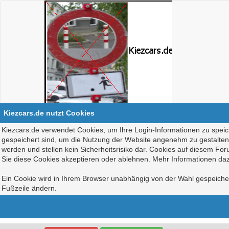
Kiezcars.de nutzt Cookies
Kiezcars.de verwendet Cookies, um Ihre Login-Informationen zu speich
gespeichert sind, um die Nutzung der Website angenehm zu gestalten, 
werden und stellen kein Sicherheitsrisiko dar. Cookies auf diesem Fo
Sie diese Cookies akzeptieren oder ablehnen. Mehr Informationen daz
Ein Cookie wird in Ihrem Browser unabhängig von der Wahl gespeichert
Fußzeile ändern.